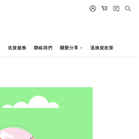
式
送貨服務
聯絡我們
關愛分享
退換貨政策