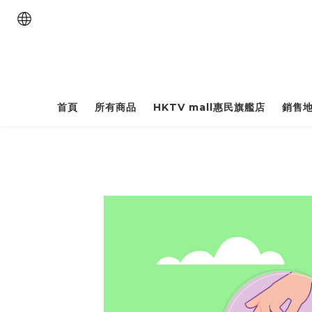
首頁
所有商品
HKTV mall惠民旗艦店
銷售